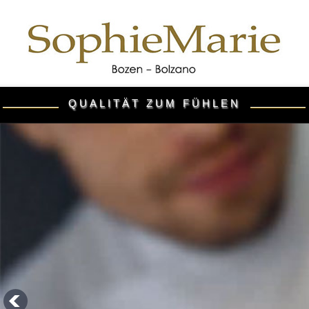
QUALITÄT ZUM FÜHLEN