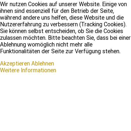
Wir nutzen Cookies auf unserer Website. Einige von
ihnen sind essenziell für den Betrieb der Seite,
während andere uns helfen, diese Website und die
Nutzererfahrung zu verbessern (Tracking Cookies).
Sie können selbst entscheiden, ob Sie die Cookies
zulassen möchten. Bitte beachten Sie, dass bei einer
Ablehnung womöglich nicht mehr alle
Funktionalitäten der Seite zur Verfügung stehen.
Akzeptieren
Ablehnen
Weitere Informationen